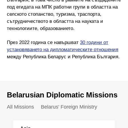
под егидата на МПК работни групи в областта на
селското стопанство, туризма, траспорта,
сътрудничеството в областта на науката и
технологиите, образованието.
През 2022 година се навършват
30 години от
установяването на дипломатическите отношения
между Република Беларус и Република България.
Belarusian Diplomatic Missions
All Missions
Belarus' Foreign Ministry