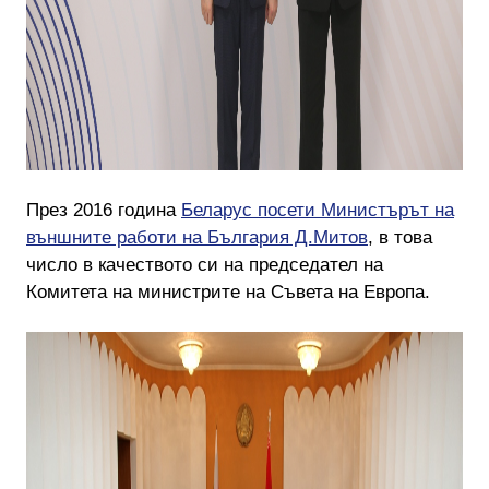
През 2016 година
Беларус посети Министърът на
външните работи на България Д.Митов
, в това
число в качеството си на председател на
Комитета на министрите на Съвета на Европа.