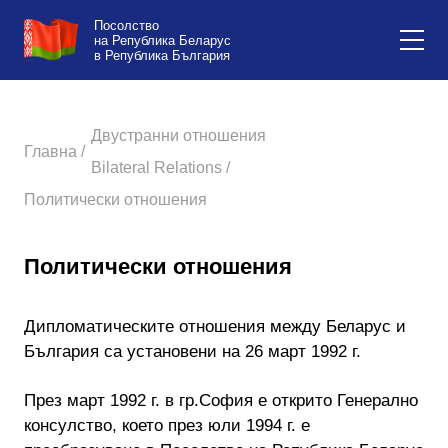
Посолство
на Република Беларус
в Република България
Двустранни отношения
Главна /
Bilateral Relations /
Политически отношения
Политически отношения
Дипломатическите отношения между Беларус и
България са установени на 26 март 1992 г.
През март 1992 г. в гр.София е открито Генерално
консулство, което през юли 1994 г. е