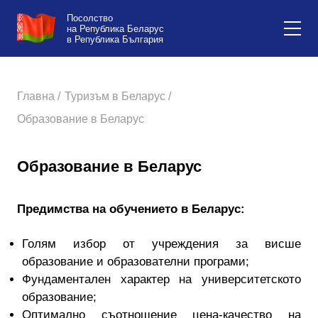
Посолство
на Република Беларус
в Република България
Главна /
Туризъм в Беларус /
Образование в Беларус
Образование в Беларус
Предимства на обучението в Беларус:
Голям избор от учреждения за висше
образование и образователни програми;
Фундаментален характер на университетското
образование;
Оптимално съотношение цена-качество на