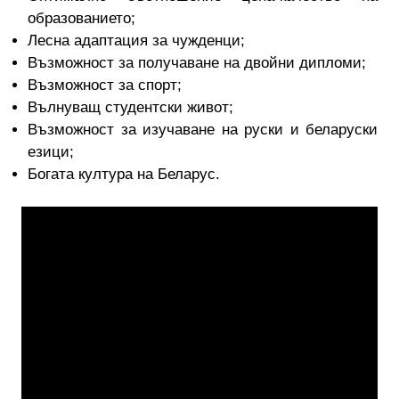
образованието;
Лесна адаптация за чужденци;
Възможност за получаване на двойни дипломи;
Възможност за спорт;
Вълнуващ студентски живот;
Възможност за изучаване на руски и беларуски
езици;
Богата култура на Беларус.