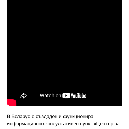
В Беларус е създаден и функционира
информационно-консултативен пункт «Център за