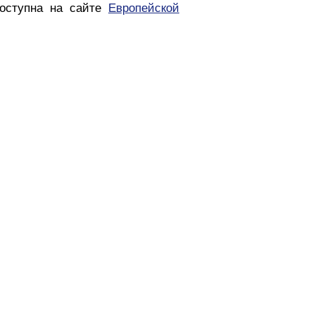
доступна на сайте
Европейской