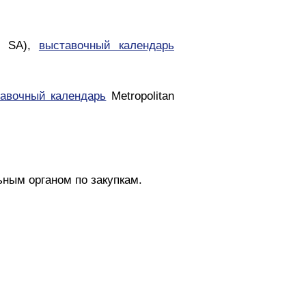
O SA),
выставочный календарь
авочный календарь
Metropolitan
ным органом по закупкам.