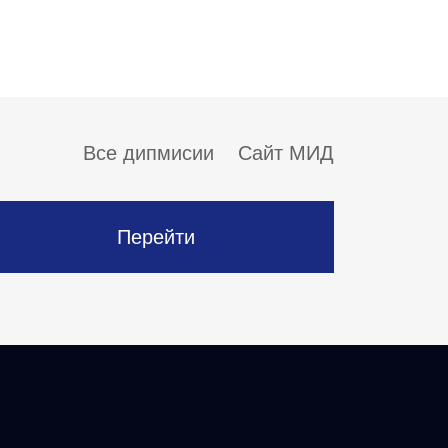
Все дипмисии
Сайт МИД
Перейти